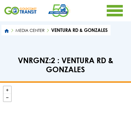
VENTURA RD & GONZALES
MEDIA CENTER
VNRGNZ:2 : VENTURA RD &
GONZALES