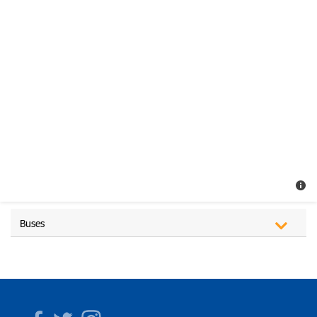
Buses
Facebook
Twitter
Instagram