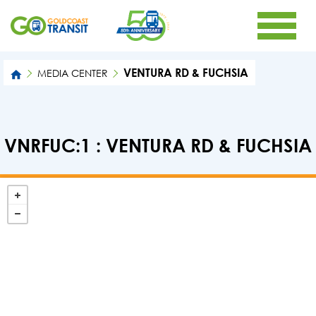
VENTURA RD & FUCHSIA
MEDIA CENTER
VNRFUC:1 : VENTURA RD & FUCHSIA