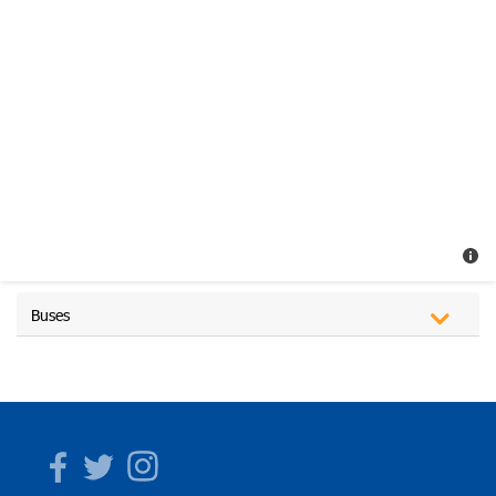
Buses
Facebook
Twitter
Instagram