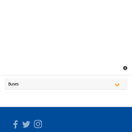
Buses
Facebook
Twitter
Instagram