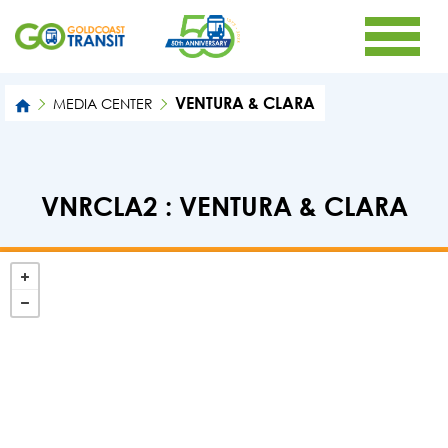
VENTURA & CLARA
MEDIA CENTER
VNRCLA2 : VENTURA & CLARA