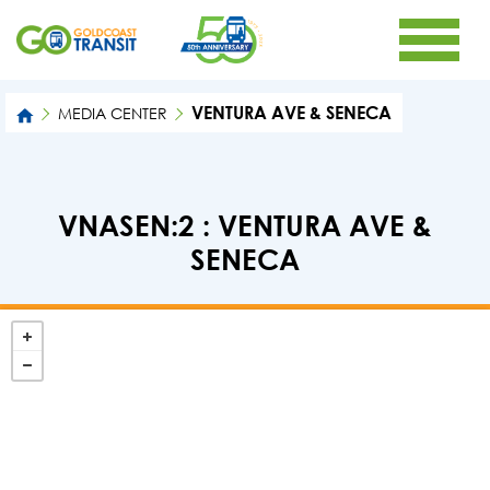
VENTURA AVE & SENECA
MEDIA CENTER
VNASEN:2 : VENTURA AVE &
SENECA