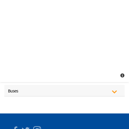
Buses
Facebook
Twitter
Instagram