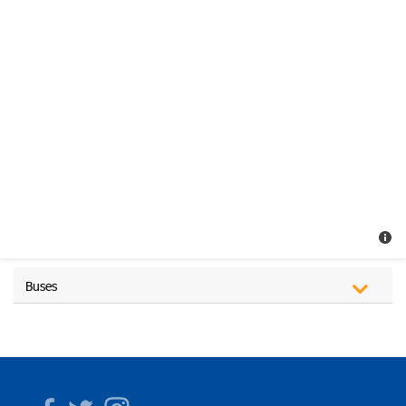
Buses
Facebook
Twitter
Instagram