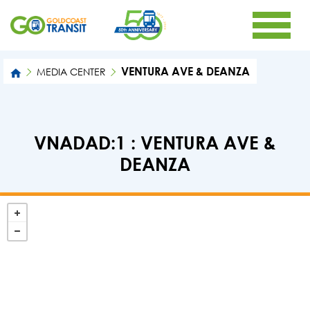
VENTURA AVE & DEANZA
MEDIA CENTER
VNADAD:1 : VENTURA AVE &
DEANZA