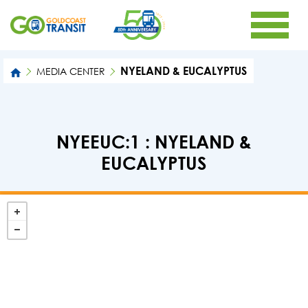
NYELAND & EUCALYPTUS
MEDIA CENTER
NYEEUC:1 : NYELAND &
EUCALYPTUS