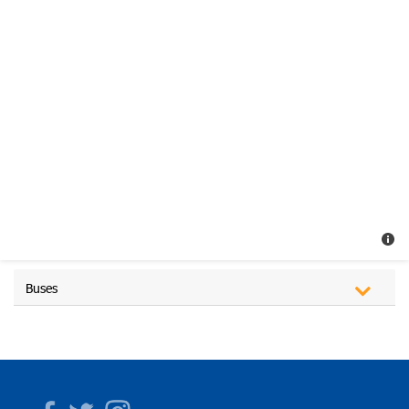
Buses
Facebook
Twitter
Instagram