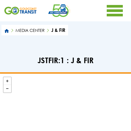
J & FIR
MEDIA CENTER
JSTFIR:1 : J & FIR