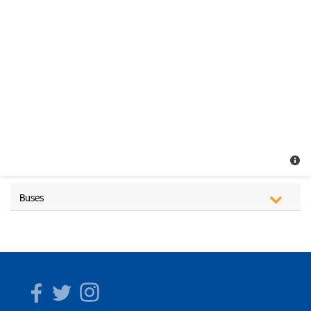
Buses
Facebook
Twitter
Instagram