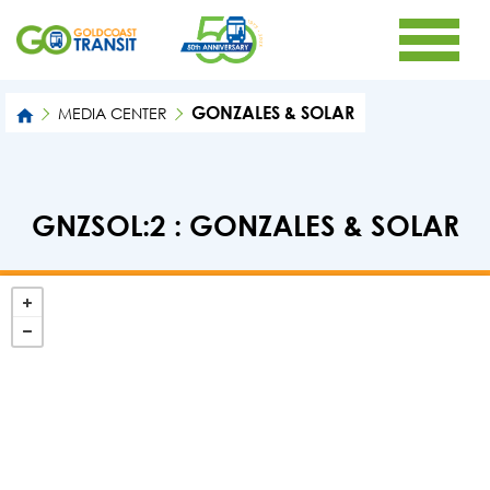
GONZALES & SOLAR
MEDIA CENTER
GNZSOL:2 : GONZALES & SOLAR