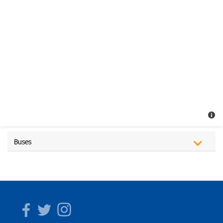
Buses
Facebook
Twitter
Instagram