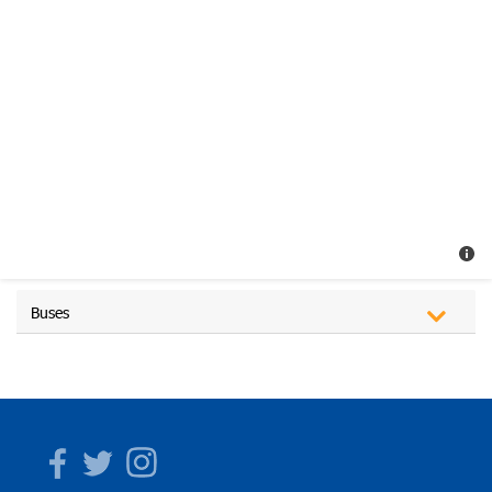
Buses
Facebook
Twitter
Instagram