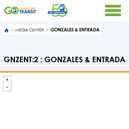
GONZALES & ENTRADA
MEDIA CENTER
GNZENT:2 : GONZALES & ENTRADA