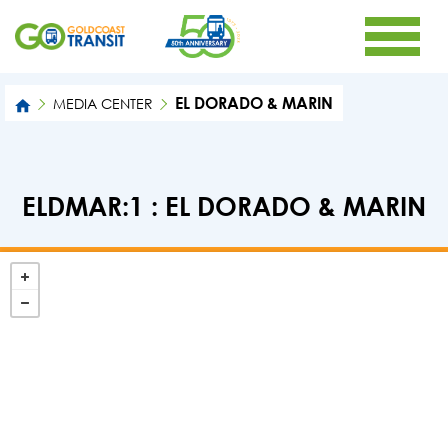
EL DORADO & MARIN
MEDIA CENTER
ELDMAR:1 : EL DORADO & MARIN