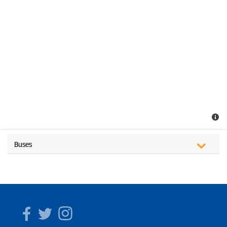
Buses
Facebook
Twitter
Instagram